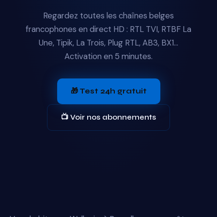
Regardez toutes les chaînes belges
francophones en direct HD : RTL TVI, RTBF La
Une, Tipik, La Trois, Plug RTL, AB3, BX1...
Activation en 5 minutes.
🎁 Test 24h gratuit
📺 Voir nos abonnements