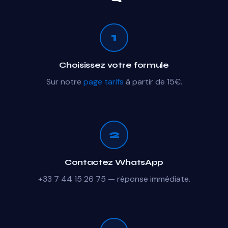
1
Choisissez votre formule
Sur notre
page tarifs
à partir de 15€.
2
Contactez WhatsApp
+33 7 44 15 26 75 — réponse immédiate.