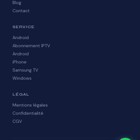
Blog
Contact
SERVICE
Android
Abonnement IPTV
Android
iPhone
Samsung TV
Windows
LÉGAL
Mentions légales
Confidentialité
CGV