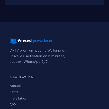
free
iptv.be
L'IPTV premium pour la Wallonie et
Bruxelles. Activation en 5 minutes,
support WhatsApp 7j/7.
NAVIGATION
Accueil
Tarifs
Installation
FAQ